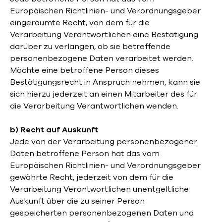
Europäischen Richtlinien- und Verordnungsgeber
eingeräumte Recht, von dem für die
Verarbeitung Verantwortlichen eine Bestätigung
darüber zu verlangen, ob sie betreffende
personenbezogene Daten verarbeitet werden.
Möchte eine betroffene Person dieses
Bestätigungsrecht in Anspruch nehmen, kann sie
sich hierzu jederzeit an einen Mitarbeiter des für
die Verarbeitung Verantwortlichen wenden.
b) Recht auf Auskunft
Jede von der Verarbeitung personenbezogener
Daten betroffene Person hat das vom
Europäischen Richtlinien- und Verordnungsgeber
gewährte Recht, jederzeit von dem für die
Verarbeitung Verantwortlichen unentgeltliche
Auskunft über die zu seiner Person
gespeicherten personenbezogenen Daten und