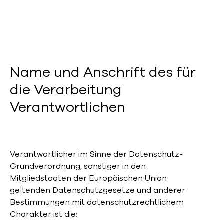
Name und Anschrift des für
die Verarbeitung
Verantwortlichen
Verantwortlicher im Sinne der Datenschutz-
Grundverordnung, sonstiger in den
Mitgliedstaaten der Europäischen Union
geltenden Datenschutzgesetze und anderer
Bestimmungen mit datenschutzrechtlichem
Charakter ist die: