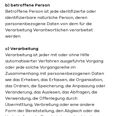
b) betroffene Person
Betroffene Person ist jede identifizierte oder
identifizierbare natürliche Person, deren
personenbezogene Daten von dem für die
Verarbeitung Verantwortlichen verarbeitet
werden.
c) Verarbeitung
Verarbeitung ist jeder mit oder ohne Hilfe
automatisierter Verfahren ausgeführte Vorgang
oder jede solche Vorgangsreihe im
Zusammenhang mit personenbezogenen Daten
wie das Erheben, das Erfassen, die Organisation,
das Ordnen, die Speicherung, die Anpassung oder
Veränderung, das Auslesen, das Abfragen, die
Verwendung, die Offenlegung durch
Übermittlung, Verbreitung oder eine andere
Form der Bereitstellung, den Abgleich oder die