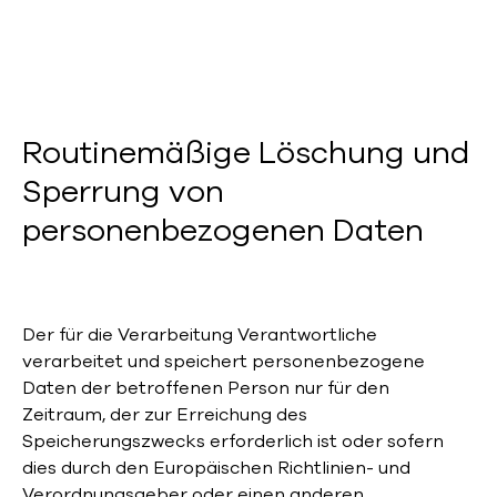
Routinemäßige Löschung und
Sperrung von
personenbezogenen Daten
Der für die Verarbeitung Verantwortliche
verarbeitet und speichert personenbezogene
Daten der betroffenen Person nur für den
Zeitraum, der zur Erreichung des
Speicherungszwecks erforderlich ist oder sofern
dies durch den Europäischen Richtlinien- und
Verordnungsgeber oder einen anderen