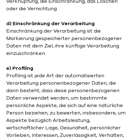
Verknüpfung, die Einschränkung, das Löschen
oder die Vernichtung.
d) Einschränkung der Verarbeitung
Einschränkung der Verarbeitung ist die
Markierung gespeicherter personenbezogener
Daten mit dem Ziel, ihre künftige Verarbeitung
einzuschränken.
e) Profiling
Profiling ist jede Art der automatisierten
Verarbeitung personenbezogener Daten, die
darin besteht, dass diese personenbezogenen
Daten verwendet werden, um bestimmte
persönliche Aspekte, die sich auf eine natürliche
Person beziehen, zu bewerten, insbesondere, um
Aspekte bezüglich Arbeitsleistung,
wirtschaftlicher Lage, Gesundheit, persönlicher
Vorlieben, Interessen, Zuverlässigkeit, Verhalten,