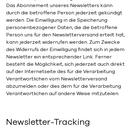
Das Abonnement unseres Newsletters kann
durch die betroffene Person jederzeit gekündigt
werden. Die Einwilligung in die Speicherung
personenbezogener Daten, die die betroffene
Person uns für den Newsletterversand erteilt hat,
kann jederzeit widerrufen werden. Zum Zwecke
des Widerrufs der Einwilligung findet sich in jedem
Newsletter ein entsprechender Link. Ferner
besteht die Möglichkeit, sich jederzeit auch direkt
auf der Internetseite des für die Verarbeitung
Verantwortlichen vom Newsletterversand
abzumelden oder dies dem für die Verarbeitung
Verantwortlichen auf andere Weise mitzuteilen.
Newsletter-Tracking