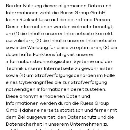
Bei der Nutzung dieser allgemeinen Daten und
Informationen zieht die Ruess Group GmbH
keine Rückschlüsse auf die betroffene Person.
Diese Informationen werden vielmehr benötigt,
um (1) die Inhalte unserer Internetseite korrekt
auszuliefern, (2) die Inhalte unserer Internetseite
sowie die Werbung für diese zu optimieren, (3) die
dauerhafte Funktionsfähigkeit unserer
informationstechnologischen Systeme und der
Technik unserer Internetseite zu gewährleisten
sowie (4) um Strafverfolgungsbehörden im Falle
eines Cyberangriffes die zur Strafverfolgung
notwendigen Informationen bereitzustellen.
Diese anonym erhobenen Daten und
Informationen werden durch die Ruess Group
GmbH daher einerseits statistisch und ferner mit
dem Ziel ausgewertet, den Datenschutz und die
Datensicherheit in unserem Unternehmen zu