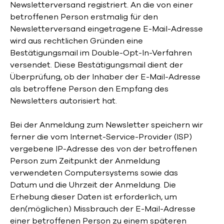
Newsletterversand registriert. An die von einer
betroffenen Person erstmalig für den
Newsletterversand eingetragene E-Mail-Adresse
wird aus rechtlichen Gründen eine
Bestätigungsmail im Double-Opt-In-Verfahren
versendet. Diese Bestätigungsmail dient der
Überprüfung, ob der Inhaber der E-Mail-Adresse
als betroffene Person den Empfang des
Newsletters autorisiert hat.
Bei der Anmeldung zum Newsletter speichern wir
ferner die vom Internet-Service-Provider (ISP)
vergebene IP-Adresse des von der betroffenen
Person zum Zeitpunkt der Anmeldung
verwendeten Computersystems sowie das
Datum und die Uhrzeit der Anmeldung. Die
Erhebung dieser Daten ist erforderlich, um
den(möglichen) Missbrauch der E-Mail-Adresse
einer betroffenen Person zu einem späteren