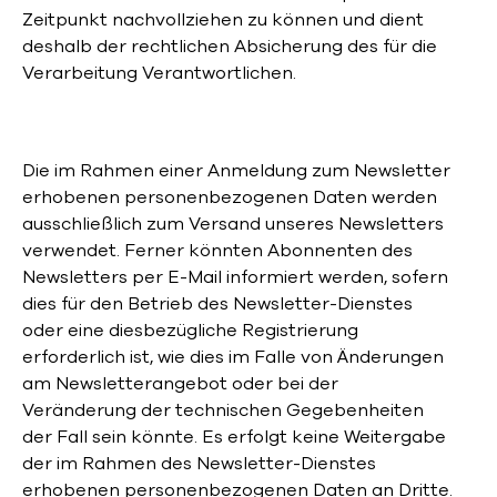
Zeitpunkt nachvollziehen zu können und dient
deshalb der rechtlichen Absicherung des für die
Verarbeitung Verantwortlichen.
Die im Rahmen einer Anmeldung zum Newsletter
erhobenen personenbezogenen Daten werden
ausschließlich zum Versand unseres Newsletters
verwendet. Ferner könnten Abonnenten des
Newsletters per E-Mail informiert werden, sofern
dies für den Betrieb des Newsletter-Dienstes
oder eine diesbezügliche Registrierung
erforderlich ist, wie dies im Falle von Änderungen
am Newsletterangebot oder bei der
Veränderung der technischen Gegebenheiten
der Fall sein könnte. Es erfolgt keine Weitergabe
der im Rahmen des Newsletter-Dienstes
erhobenen personenbezogenen Daten an Dritte.