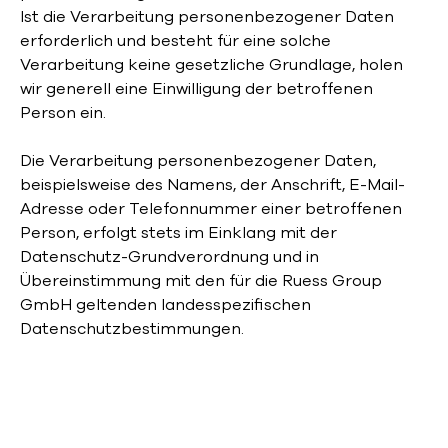
Ist die Verarbeitung personenbezogener Daten
erforderlich und besteht für eine solche
Verarbeitung keine gesetzliche Grundlage, holen
wir generell eine Einwilligung der betroffenen
Person ein.
Die Verarbeitung personenbezogener Daten,
beispielsweise des Namens, der Anschrift, E-Mail-
Adresse oder Telefonnummer einer betroffenen
Person, erfolgt stets im Einklang mit der
Datenschutz-Grundverordnung und in
Übereinstimmung mit den für die Ruess Group
GmbH geltenden landesspezifischen
Datenschutzbestimmungen.