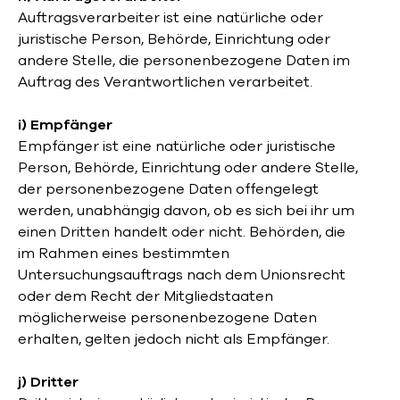
Auftragsverarbeiter ist eine natürliche oder
juristische Person, Behörde, Einrichtung oder
andere Stelle, die personenbezogene Daten im
Auftrag des Verantwortlichen verarbeitet.
i) Empfänger
Empfänger ist eine natürliche oder juristische
Person, Behörde, Einrichtung oder andere Stelle,
der personenbezogene Daten offengelegt
werden, unabhängig davon, ob es sich bei ihr um
einen Dritten handelt oder nicht. Behörden, die
im Rahmen eines bestimmten
Untersuchungsauftrags nach dem Unionsrecht
oder dem Recht der Mitgliedstaaten
möglicherweise personenbezogene Daten
erhalten, gelten jedoch nicht als Empfänger.
j) Dritter