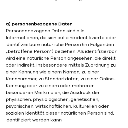
a) personenbezogene Daten
Personenbezogene Daten sind alle
Informationen, die sich auf eine identifizierte oder
identifizierbare natürliche Person (im Folgenden
„betroffene Person“) beziehen. Als identifizierbar
wird eine natürliche Person angesehen, die direkt
oder indirekt, insbesondere mittels Zuordnung zu
einer Kennung wie einem Namen, zu einer
Kennnummer, zu Standortdaten, zu einer Online-
Kennung oder zu einem oder mehreren
besonderen Merkmalen, die Ausdruck der
physischen, physiologischen, genetischen,
psychischen, wirtschaftlichen, kulturellen oder
sozialen Identität dieser natürlichen Person sind,
identifiziert werden kann.