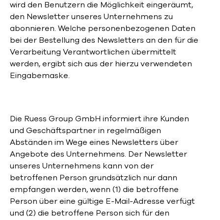
wird den Benutzern die Möglichkeit eingeräumt,
den Newsletter unseres Unternehmens zu
abonnieren. Welche personenbezogenen Daten
bei der Bestellung des Newsletters an den für die
Verarbeitung Verantwortlichen übermittelt
werden, ergibt sich aus der hierzu verwendeten
Eingabemaske.
Die Ruess Group GmbH informiert ihre Kunden
und Geschäftspartner in regelmäßigen
Abständen im Wege eines Newsletters über
Angebote des Unternehmens. Der Newsletter
unseres Unternehmens kann von der
betroffenen Person grundsätzlich nur dann
empfangen werden, wenn (1) die betroffene
Person über eine gültige E-Mail-Adresse verfügt
und (2) die betroffene Person sich für den