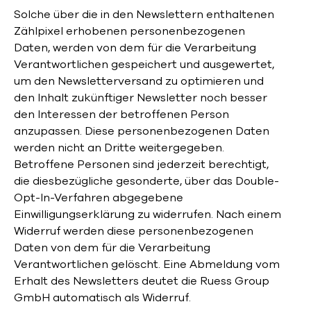
Solche über die in den Newslettern enthaltenen
Zählpixel erhobenen personenbezogenen
Daten, werden von dem für die Verarbeitung
Verantwortlichen gespeichert und ausgewertet,
um den Newsletterversand zu optimieren und
den Inhalt zukünftiger Newsletter noch besser
den Interessen der betroffenen Person
anzupassen. Diese personenbezogenen Daten
werden nicht an Dritte weitergegeben.
Betroffene Personen sind jederzeit berechtigt,
die diesbezügliche gesonderte, über das Double-
Opt-In-Verfahren abgegebene
Einwilligungserklärung zu widerrufen. Nach einem
Widerruf werden diese personenbezogenen
Daten von dem für die Verarbeitung
Verantwortlichen gelöscht. Eine Abmeldung vom
Erhalt des Newsletters deutet die Ruess Group
GmbH automatisch als Widerruf.