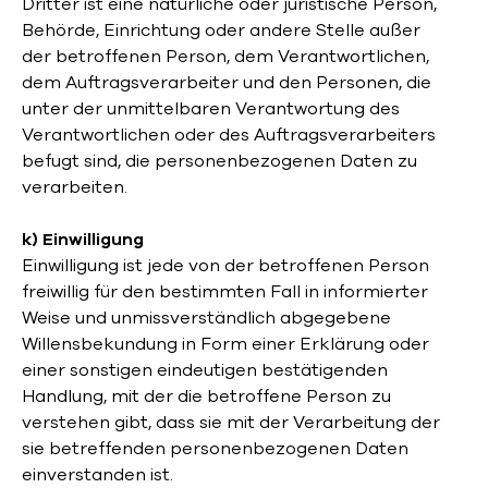
Dritter ist eine natürliche oder juristische Person,
Behörde, Einrichtung oder andere Stelle außer
der betroffenen Person, dem Verantwortlichen,
dem Auftragsverarbeiter und den Personen, die
unter der unmittelbaren Verantwortung des
Verantwortlichen oder des Auftragsverarbeiters
befugt sind, die personenbezogenen Daten zu
verarbeiten.
k) Einwilligung
Einwilligung ist jede von der betroffenen Person
freiwillig für den bestimmten Fall in informierter
Weise und unmissverständlich abgegebene
Willensbekundung in Form einer Erklärung oder
einer sonstigen eindeutigen bestätigenden
Handlung, mit der die betroffene Person zu
verstehen gibt, dass sie mit der Verarbeitung der
sie betreffenden personenbezogenen Daten
einverstanden ist.