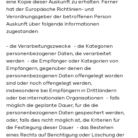
eine Kopie dieser Auskunft zu erhalten. Ferner
hat der Europäische Richtlinien- und
Verordnungsgeber der betroffenen Person
Auskunft über folgende Informationen
zugestanden:
- die Verarbeitungszwecke - die Kategorien
personenbezogener Daten, die verarbeitet
werden - die Empfänger oder Kategorien von
Empfängern, gegenüber denen die
personenbezogenen Daten offengelegt worden
sind oder noch offengelegt werden,
insbesondere bei Empfängern in Drittländern
oder bei internationalen Organisationen - falls
möglich die geplante Dauer, für die die
personenbezogenen Daten gespeichert werden,
oder, falls dies nicht möglich ist, die Kriterien für
die Festlegung dieser Dauer - das Bestehen
eines Rechts auf Berichtigung oder Löschung der