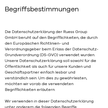
Begriffs­bestimmungen
Die Datenschutzerklärung der Ruess Group
GmbH beruht auf den Begrifflichkeiten, die durch
den Europäischen Richtlinien- und
Verordnungsgeber beim Erlass der Datenschutz-
Grundverordnung (DS-GVO) verwendet wurden.
Unsere Datenschutzerklärung soll sowohl für die
Öffentlichkeit als auch für unsere Kunden und
Geschäftspartner einfach lesbar und
verständlich sein. Um dies zu gewährleisten,
möchten wir vorab die verwendeten
Begrifflichkeiten erläutern.
Wir verwenden in dieser Datenschutzerklärung
unter anderem die folgenden Begriffe: