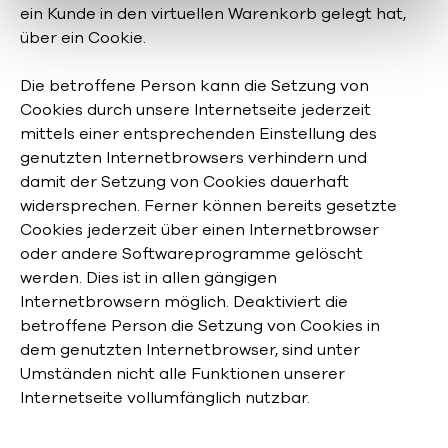
ein Kunde in den virtuellen Warenkorb gelegt hat,
über ein Cookie.
Die betroffene Person kann die Setzung von
Cookies durch unsere Internetseite jederzeit
mittels einer entsprechenden Einstellung des
genutzten Internetbrowsers verhindern und
damit der Setzung von Cookies dauerhaft
widersprechen. Ferner können bereits gesetzte
Cookies jederzeit über einen Internetbrowser
oder andere Softwareprogramme gelöscht
werden. Dies ist in allen gängigen
Internetbrowsern möglich. Deaktiviert die
betroffene Person die Setzung von Cookies in
dem genutzten Internetbrowser, sind unter
Umständen nicht alle Funktionen unserer
Internetseite vollumfänglich nutzbar.