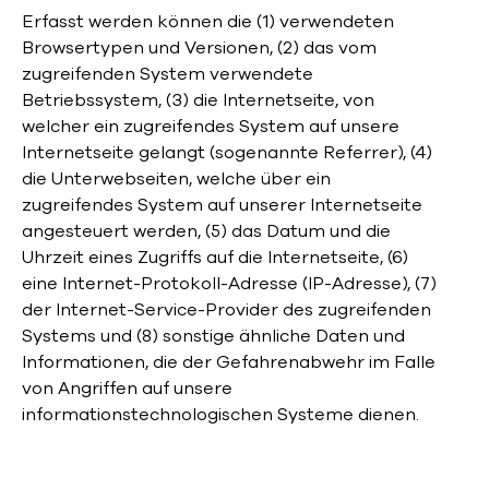
Erfasst werden können die (1) verwendeten
Browsertypen und Versionen, (2) das vom
zugreifenden System verwendete
Betriebssystem, (3) die Internetseite, von
welcher ein zugreifendes System auf unsere
Internetseite gelangt (sogenannte Referrer), (4)
die Unterwebseiten, welche über ein
zugreifendes System auf unserer Internetseite
angesteuert werden, (5) das Datum und die
Uhrzeit eines Zugriffs auf die Internetseite, (6)
eine Internet-Protokoll-Adresse (IP-Adresse), (7)
der Internet-Service-Provider des zugreifenden
Systems und (8) sonstige ähnliche Daten und
Informationen, die der Gefahrenabwehr im Falle
von Angriffen auf unsere
informationstechnologischen Systeme dienen.