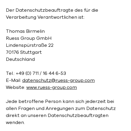
Der Datenschutzbeauftragte des für die
Verarbeitung Verantwortlichen ist:
Thomas Birmelin
Ruess Group GmbH
Lindenspürstraße 22
70176 Stuttgart
Deutschland
Tel.: +49 (0) 711 / 16 44 6-53
E-Mail:
datenschutz@ruess-group.com
Website:
www.ruess-group.com
Jede betroffene Person kann sich jederzeit bei
allen Fragen und Anregungen zum Datenschutz
direkt an unseren Datenschutzbeauftragten
wenden.