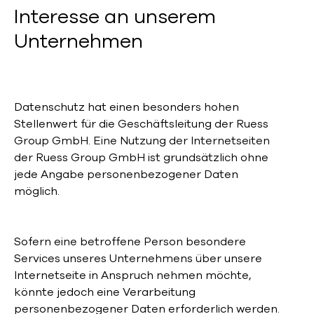
Interesse an unserem
Unternehmen
Datenschutz hat einen besonders hohen
Stellenwert für die Geschäftsleitung der Ruess
Group GmbH. Eine Nutzung der Internetseiten
der Ruess Group GmbH ist grundsätzlich ohne
jede Angabe personenbezogener Daten
möglich.
Sofern eine betroffene Person besondere
Services unseres Unternehmens über unsere
Internetseite in Anspruch nehmen möchte,
könnte jedoch eine Verarbeitung
personenbezogener Daten erforderlich werden.