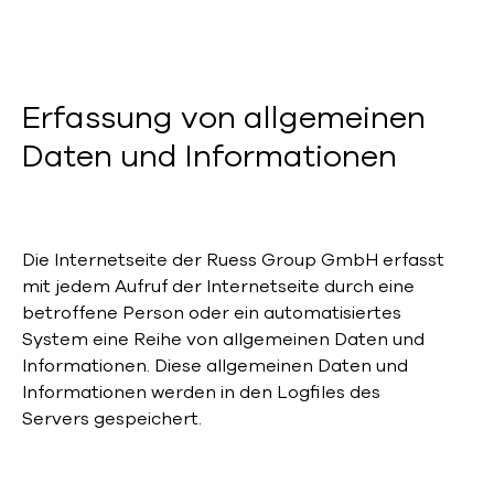
Erfassung von allgemeinen
Daten und Informationen
Die Internetseite der Ruess Group GmbH erfasst
mit jedem Aufruf der Internetseite durch eine
betroffene Person oder ein automatisiertes
System eine Reihe von allgemeinen Daten und
Informationen. Diese allgemeinen Daten und
Informationen werden in den Logfiles des
Servers gespeichert.