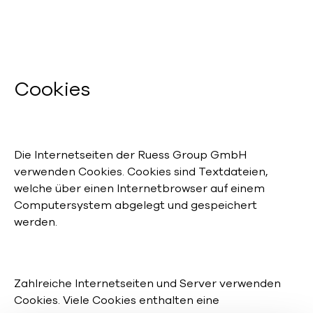
Cookies
Die Internetseiten der Ruess Group GmbH
verwenden Cookies. Cookies sind Textdateien,
welche über einen Internetbrowser auf einem
Computersystem abgelegt und gespeichert
werden.
Zahlreiche Internetseiten und Server verwenden
Cookies. Viele Cookies enthalten eine