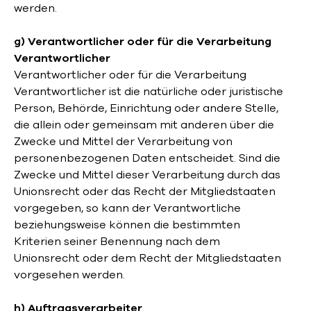
werden.
g) Verantwortlicher oder für die Verarbeitung
Verantwortlicher
Verantwortlicher oder für die Verarbeitung
Verantwortlicher ist die natürliche oder juristische
Person, Behörde, Einrichtung oder andere Stelle,
die allein oder gemeinsam mit anderen über die
Zwecke und Mittel der Verarbeitung von
personenbezogenen Daten entscheidet. Sind die
Zwecke und Mittel dieser Verarbeitung durch das
Unionsrecht oder das Recht der Mitgliedstaaten
vorgegeben, so kann der Verantwortliche
beziehungsweise können die bestimmten
Kriterien seiner Benennung nach dem
Unionsrecht oder dem Recht der Mitgliedstaaten
vorgesehen werden.
h) Auftragsverarbeiter