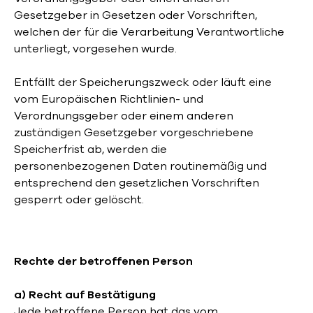
Gesetzgeber in Gesetzen oder Vorschriften,
welchen der für die Verarbeitung Verantwortliche
unterliegt, vorgesehen wurde.
Entfällt der Speicherungszweck oder läuft eine
vom Europäischen Richtlinien- und
Verordnungsgeber oder einem anderen
zuständigen Gesetzgeber vorgeschriebene
Speicherfrist ab, werden die
personenbezogenen Daten routinemäßig und
entsprechend den gesetzlichen Vorschriften
gesperrt oder gelöscht.
Rechte der betroffenen Person
a) Recht auf Bestätigung
Jede betroffene Person hat das vom