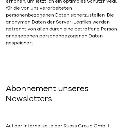
erhöhen, um letztlich ein optimales Schutzniveau
für die von uns verarbeiteten
personenbezogenen Daten sicherzustellen. Die
anonymen Daten der Server-Logfiles werden
getrennt von allen durch eine betroffene Person
angegebenen personenbezogenen Daten
gespeichert.
Abonnement unseres
Newsletters
Auf der Internetseite der Ruess Group GmbH