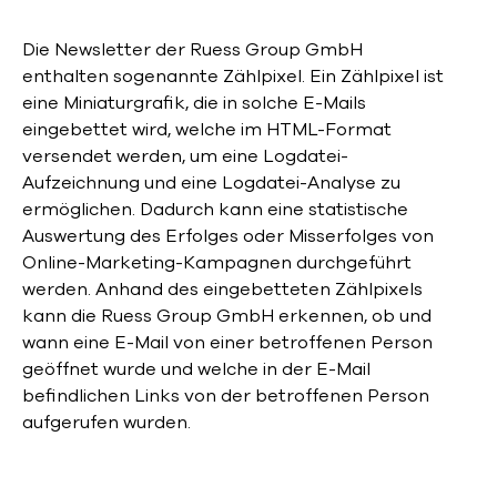
Die Newsletter der Ruess Group GmbH
enthalten sogenannte Zählpixel. Ein Zählpixel ist
eine Miniaturgrafik, die in solche E-Mails
eingebettet wird, welche im HTML-Format
versendet werden, um eine Logdatei-
Aufzeichnung und eine Logdatei-Analyse zu
ermöglichen. Dadurch kann eine statistische
Auswertung des Erfolges oder Misserfolges von
Online-Marketing-Kampagnen durchgeführt
werden. Anhand des eingebetteten Zählpixels
kann die Ruess Group GmbH erkennen, ob und
wann eine E-Mail von einer betroffenen Person
geöffnet wurde und welche in der E-Mail
befindlichen Links von der betroffenen Person
aufgerufen wurden.