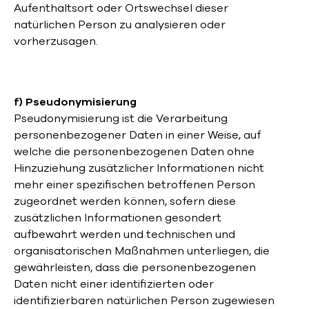
Aufenthaltsort oder Ortswechsel dieser
natürlichen Person zu analysieren oder
vorherzusagen.
f) Pseudonymisierung
Pseudonymisierung ist die Verarbeitung
personenbezogener Daten in einer Weise, auf
welche die personenbezogenen Daten ohne
Hinzuziehung zusätzlicher Informationen nicht
mehr einer spezifischen betroffenen Person
zugeordnet werden können, sofern diese
zusätzlichen Informationen gesondert
aufbewahrt werden und technischen und
organisatorischen Maßnahmen unterliegen, die
gewährleisten, dass die personenbezogenen
Daten nicht einer identifizierten oder
identifizierbaren natürlichen Person zugewiesen