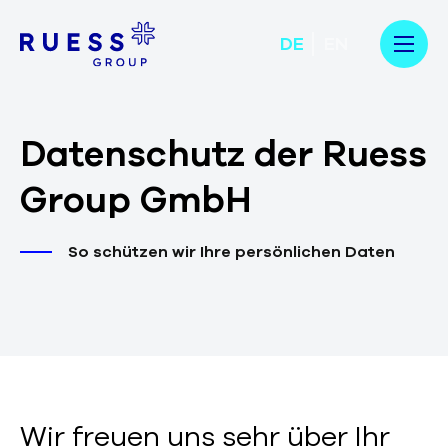
DE
EN
Da­ten­schutz der Ruess
Group GmbH­
So schützen wir Ihre persönlichen Daten
Wir freuen uns sehr über Ihr