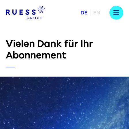
DE
EN
Vielen Dank für Ihr
Abonnement