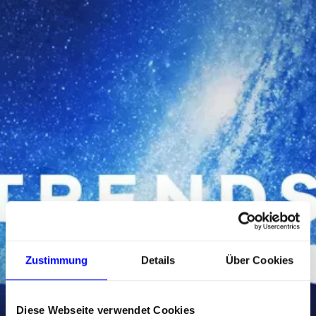
Zustimmung
Details
Über Cookies
Diese Webseite verwendet Cookies