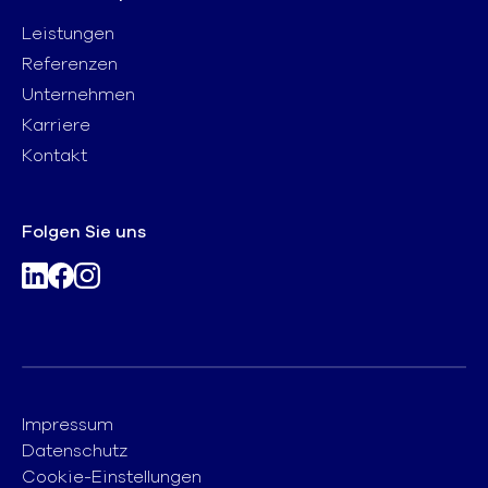
Leistungen
Referenzen
Unternehmen
Karriere
Kontakt
Folgen Sie uns
Impressum
Datenschutz
Cookie-Einstellungen