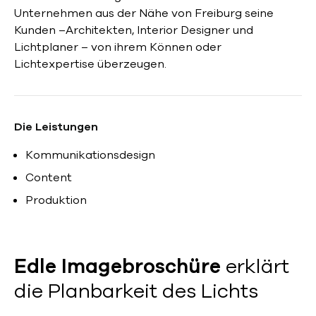
Unternehmen aus der Nähe von Freiburg seine
Kunden –Architekten, Interior Designer und
Lichtplaner – von ihrem Können oder
Lichtexpertise überzeugen.
Die Leistungen
Kommunikationsdesign
Content
Produktion
Edle Imagebroschüre
erklärt
die Planbarkeit des Lichts