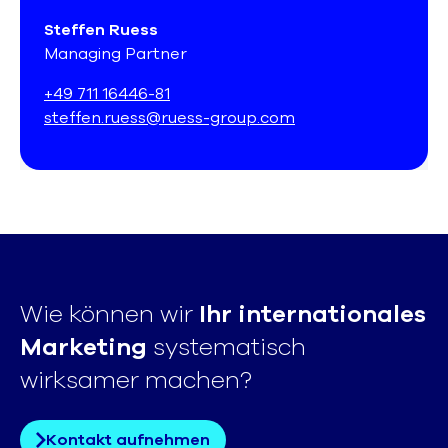
Steffen Ruess
Managing Partner
+49 711 16446-81
steffen.ruess@ruess-group.com
Wie können wir
Ihr internationales
Marketing
systematisch
wirksamer machen?
Kontakt aufnehmen