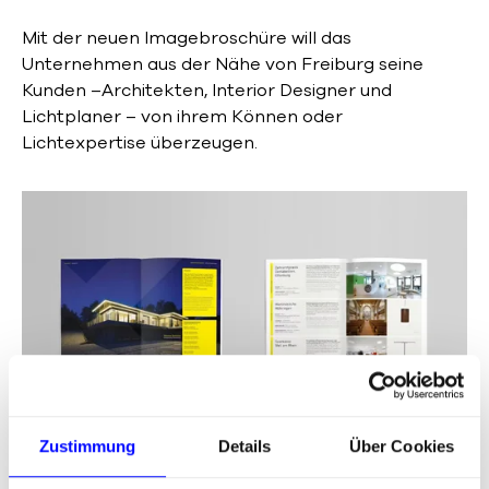
Mit der neuen Imagebroschüre will das
Unternehmen aus der Nähe von Freiburg seine
Kunden –Architekten, Interior Designer und
Lichtplaner – von ihrem Können oder
Lichtexpertise überzeugen.
Zustimmung
Details
Über Cookies