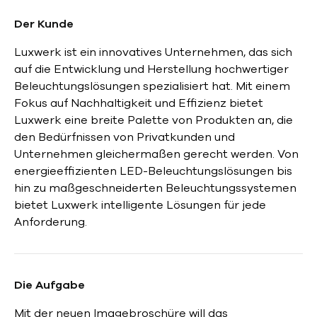
Der Kunde
Luxwerk ist ein innovatives Unternehmen, das sich
auf die Entwicklung und Herstellung hochwertiger
Beleuchtungslösungen spezialisiert hat. Mit einem
Fokus auf Nachhaltigkeit und Effizienz bietet
Luxwerk eine breite Palette von Produkten an, die
den Bedürfnissen von Privatkunden und
Unternehmen gleichermaßen gerecht werden. Von
energieeffizienten LED-Beleuchtungslösungen bis
hin zu maßgeschneiderten Beleuchtungssystemen
bietet Luxwerk intelligente Lösungen für jede
Anforderung.
Die Aufgabe
Mit der neuen Imagebroschüre will das