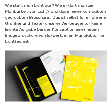
Wie stellt man Licht dar? Wie erklärt man die
Planbarkeit von Licht? Und das in einer kompakten
gedruckten Broschüre... Das ist selbst für erfahrene
Grafiker und Texter unserer Werbeagentur keine
leichte Aufgabe bei der Konzeption einer neuen
Imagebroschüre von luxwerk, einer Manufaktur für
Lichttechnik.