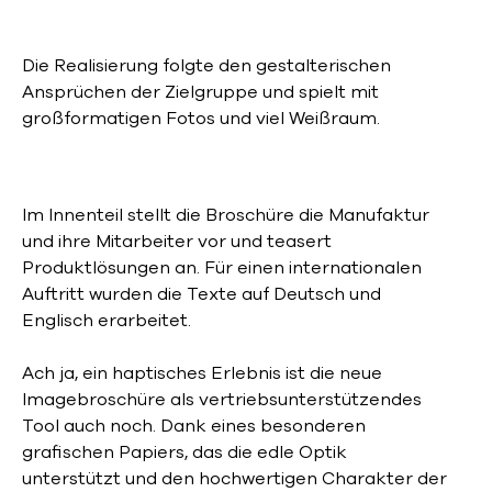
Die Realisierung folgte den gestalterischen
Ansprüchen der Zielgruppe und spielt mit
großformatigen Fotos und viel Weißraum.
Im Innenteil stellt die Broschüre die Manufaktur
und ihre Mitarbeiter vor und teasert
Produktlösungen an. Für einen internationalen
Auftritt wurden die Texte auf Deutsch und
Englisch erarbeitet.
Ach ja, ein haptisches Erlebnis ist die neue
Imagebroschüre als vertriebsunterstützendes
Tool auch noch. Dank eines besonderen
grafischen Papiers, das die edle Optik
unterstützt und den hochwertigen Charakter der