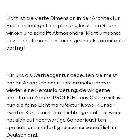
Licht ist die vierte Dimension in der Architektur.
Erst die richtige Lichtplanung lässt den Raum
wirken und schafft Atmosphäre. Nicht umsonst
bezeichnet man Licht auch gerne als „architects'
darling“.
Für uns als Werbeagentur bedeuten die meist
hohen Ansprüche der Lichtbranche immer
wieder eine Herausforderung, die wir gerne
annehmen. Neben PROLICHT aus Österreich ist
nun die feine Lichtmanufaktur luxwerk unser
zweiter Kunde aus dem Lichtsegment. Luxwerk
hat sich auf hochwertige Sonderleuchten
spezialisiert und fertigt diese ausschließlich in
Deutschland.