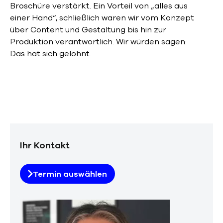
Broschüre verstärkt. Ein Vorteil von „alles aus
einer Hand“, schließlich waren wir vom Konzept
über Content und Gestaltung bis hin zur
Produktion verantwortlich. Wir würden sagen:
Das hat sich gelohnt.
Ihr Kontakt
Termin auswählen