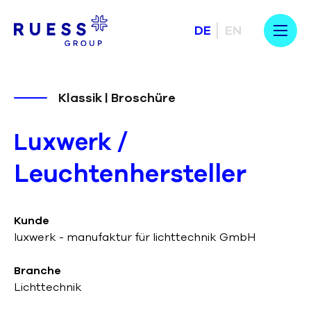
DE
EN
Klassik | Broschüre
/
Luxwerk
Leuchtenhersteller
Kunde
luxwerk - manufaktur für lichttechnik GmbH
Branche
Lichttechnik