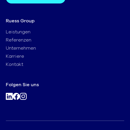
Ruess Group
Leistungen
Referenzen
Unternehmen
Karriere
Kontakt
Folgen Sie uns