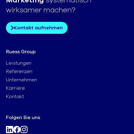
wirksamer machen?
Kontakt aufnehmen
Ruess Group
Leistungen
Referenzen
Unternehmen
Karriere
Kontakt
Folgen Sie uns