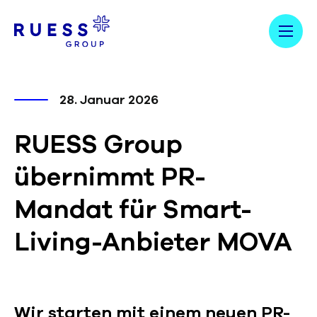
28. Januar 2026
RUESS Group
übernimmt PR-
Mandat für Smart-
Living-Anbieter MOVA
Wir starten mit einem neuen PR-