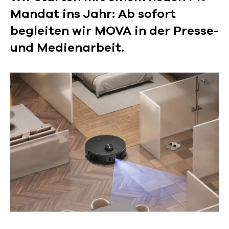
Mandat ins Jahr: Ab sofort
begleiten wir MOVA in der Presse-
und Medienarbeit.