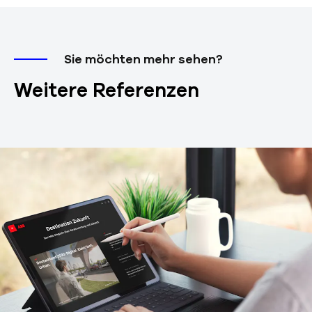
Sie möchten mehr sehen?
Weitere Referenzen