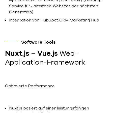
Applikations-Framework) und Netlify (Hosting-
Service für Jamstack-Websites der nächsten
Generation)
Integration von HubSpot CRM Marketing Hub
Software Tools
Nuxt.js – Vue.js
Web-
Application-Framework
Optimierte Performance
Nuxt.js basiert auf einer leistungsfähigen