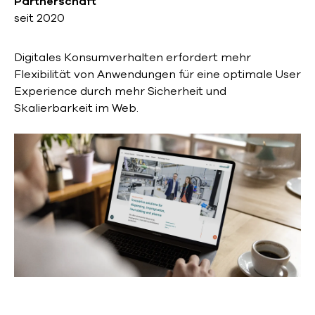
Partnerschaft
seit 2020
Digitales Konsumverhalten erfordert mehr
Flexibilität von Anwendungen für eine optimale User
Experience durch mehr Sicherheit und
Skalierbarkeit im Web.