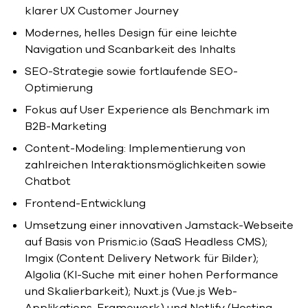
klarer UX Customer Journey
Modernes, helles Design für eine leichte
Navigation und Scanbarkeit des Inhalts
SEO-Strategie sowie fortlaufende SEO-
Optimierung
Fokus auf User Experience als Benchmark im
B2B-Marketing
Content-Modeling: Implementierung von
zahlreichen Interaktionsmöglichkeiten sowie
Chatbot
Frontend-Entwicklung
Umsetzung einer innovativen Jamstack-Webseite
auf Basis von Prismic.io (SaaS Headless CMS);
Imgix (Content Delivery Network für Bilder);
Algolia (KI-Suche mit einer hohen Performance
und Skalierbarkeit); Nuxt.js (Vue.js Web-