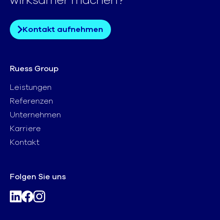
wirksamer machen?
Kontakt aufnehmen
Ruess Group
Leistungen
Referenzen
Unternehmen
Karriere
Kontakt
Folgen Sie uns