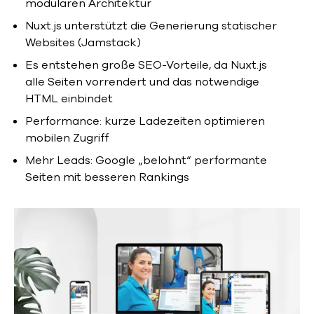
modularen Architektur
Nuxt.js unterstützt die Generierung statischer
Websites (Jamstack)
Es entstehen große SEO-Vorteile, da Nuxt.js
alle Seiten vorrendert und das notwendige
HTML einbindet
Performance: kurze Ladezeiten optimieren
mobilen Zugriff
Mehr Leads: Google „belohnt“ performante
Seiten mit besseren Rankings