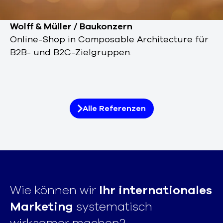
Wolff & Müller / Baukonzern
Online-Shop in Composable Architecture für
B2B- und B2C-Zielgruppen.
Alle Referenzen
Wie können wir
Ihr internationales
Marketing
systematisch