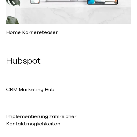
Home Karriereteaser
Hubspot
CRM Marketing Hub
Implementierung zahlreicher
Kontaktmöglichkeiten