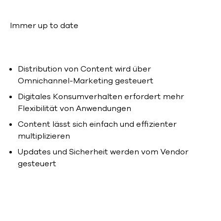
Immer up to date
Distribution von Content wird über
Omnichannel-Marketing gesteuert
Digitales Konsumverhalten erfordert mehr
Flexibilität von Anwendungen
Content lässt sich einfach und effizienter
multiplizieren
Updates und Sicherheit werden vom Vendor
gesteuert