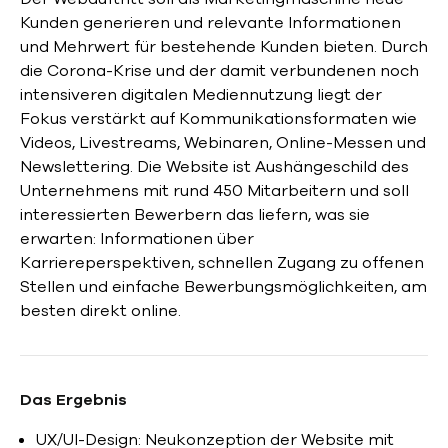
Kunden generieren und relevante Informationen
und Mehrwert für bestehende Kunden bieten. Durch
die Corona-Krise und der damit verbundenen noch
intensiveren digitalen Mediennutzung liegt der
Fokus verstärkt auf Kommunikationsformaten wie
Videos, Livestreams, Webinaren, Online-Messen und
Newslettering. Die Website ist Aushängeschild des
Unternehmens mit rund 450 Mitarbeitern und soll
interessierten Bewerbern das liefern, was sie
erwarten: Informationen über
Karriereperspektiven, schnellen Zugang zu offenen
Stellen und einfache Bewerbungsmöglichkeiten, am
besten direkt online.
Das Ergebnis
UX/UI-Design: Neukonzeption der Website mit