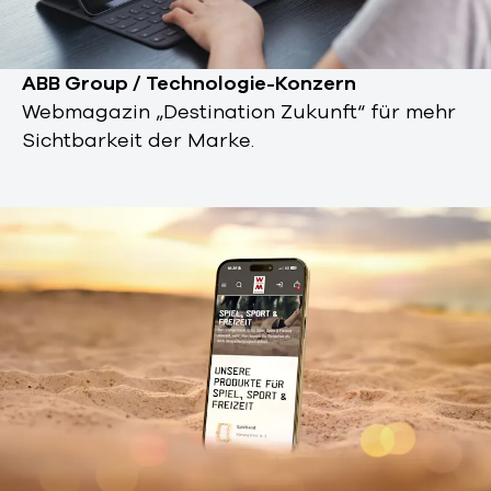
ABB Group / Technologie-Konzern
Webmagazin „Destination Zukunft“ für mehr
Sichtbarkeit der Marke.