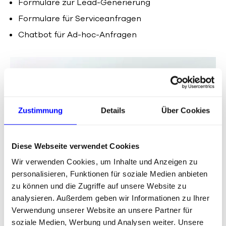
Formulare zur Lead-Generierung
Formulare für Serviceanfragen
Chatbot für Ad-hoc-Anfragen
Zustimmung
Details
Über Cookies
Diese Webseite verwendet Cookies
Wir verwenden Cookies, um Inhalte und Anzeigen zu
personalisieren, Funktionen für soziale Medien anbieten
After Sales Services
zu können und die Zugriffe auf unsere Website zu
analysieren. Außerdem geben wir Informationen zu Ihrer
Verwendung unserer Website an unsere Partner für
soziale Medien, Werbung und Analysen weiter. Unsere