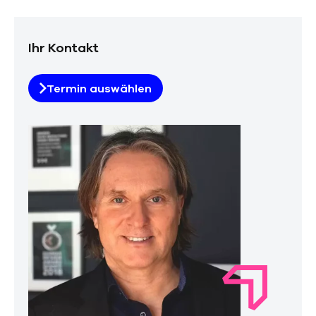
Ihr Kontakt
Termin auswählen