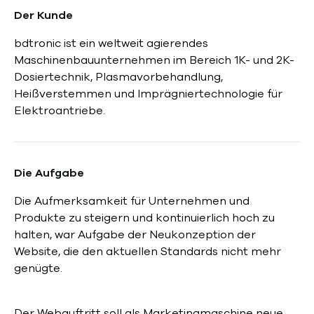
Der Kunde
bdtronic ist ein weltweit agierendes
Maschinenbauunternehmen im Bereich 1K- und 2K-
Dosiertechnik, Plasmavorbehandlung,
Heißverstemmen und Imprägniertechnologie für
Elektroantriebe.
Die Aufgabe
Die Aufmerksamkeit für Unternehmen und
Produkte zu steigern und kontinuierlich hoch zu
halten, war Aufgabe der Neukonzeption der
Website, die den aktuellen Standards nicht mehr
genügte.
Der Webauftritt soll als Marketingmaschine neue