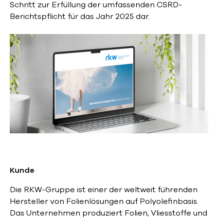
Schritt zur Erfüllung der umfassenden CSRD-
Berichtspflicht für das Jahr 2025 dar.
Kunde
Die RKW-Gruppe ist einer der weltweit führenden
Hersteller von Folienlösungen auf Polyolefinbasis.
Das Unternehmen produziert Folien, Vliesstoffe und