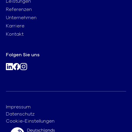
Leistungen
Referenzen
Unternehmen
Karriere
Kontakt
Folgen Sie uns
Impressum
Datenschutz
Cookie-Einstellungen