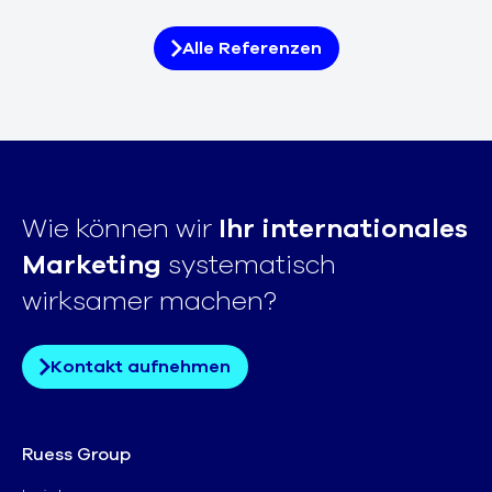
Alle Referenzen
Wie können wir
Ihr internationales
Marketing
systematisch
wirksamer machen?
Kontakt aufnehmen
Ruess Group