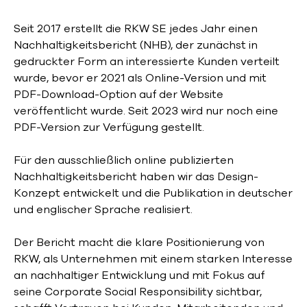
Seit 2017 erstellt die RKW SE jedes Jahr einen
Nachhaltigkeitsbericht (NHB), der zunächst in
gedruckter Form an interessierte Kunden verteilt
wurde, bevor er 2021 als Online-Version und mit
PDF-Download-Option auf der Website
veröffentlicht wurde. Seit 2023 wird nur noch eine
PDF-Version zur Verfügung gestellt.
Für den ausschließlich online publizierten
Nachhaltigkeitsbericht haben wir das Design-
Konzept entwickelt und die Publikation in deutscher
und englischer Sprache realisiert.
Der Bericht macht die klare Positionierung von
RKW, als Unternehmen mit einem starken Interesse
an nachhaltiger Entwicklung und mit Fokus auf
seine Corporate Social Responsibility sichtbar,