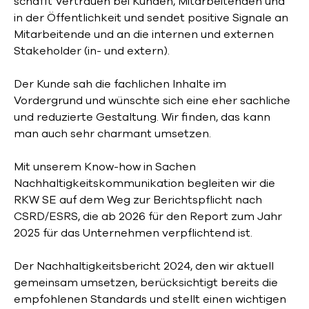
schafft Vertrauen bei Kunden, Mitarbeitenden und
in der Öffentlichkeit und sendet positive Signale an
Mitarbeitende und an die internen und externen
Stakeholder (in- und extern).
Der Kunde sah die fachlichen Inhalte im
Vordergrund und wünschte sich eine eher sachliche
und reduzierte Gestaltung. Wir finden, das kann
man auch sehr charmant umsetzen.
Mit unserem Know-how in Sachen
Nachhaltigkeitskommunikation begleiten wir die
RKW SE auf dem Weg zur Berichtspflicht nach
CSRD/ESRS, die ab 2026 für den Report zum Jahr
2025 für das Unternehmen verpflichtend ist.
Der Nachhaltigkeitsbericht 2024, den wir aktuell
gemeinsam umsetzen, berücksichtigt bereits die
empfohlenen Standards und stellt einen wichtigen