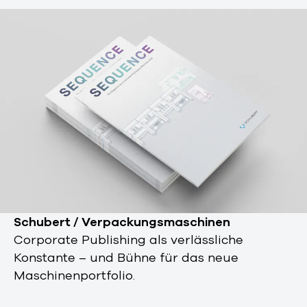
Schubert / Verpackungsmaschinen
Corporate Publishing als verlässliche
Konstante – und Bühne für das neue
Maschinenportfolio.