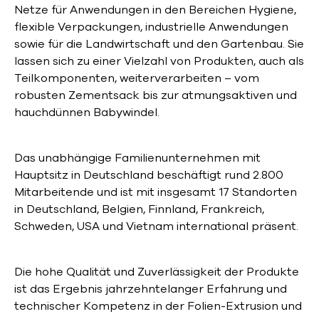
Netze für Anwendungen in den Bereichen Hygiene,
flexible Verpackungen, industrielle Anwendungen
sowie für die Landwirtschaft und den Gartenbau. Sie
lassen sich zu einer Vielzahl von Produkten, auch als
Teilkomponenten, weiterverarbeiten – vom
robusten Zementsack bis zur atmungsaktiven und
hauchdünnen Babywindel.
Das unabhängige Familienunternehmen mit
Hauptsitz in Deutschland beschäftigt rund 2.800
Mitarbeitende und ist mit insgesamt 17 Standorten
in Deutschland, Belgien, Finnland, Frankreich,
Schweden, USA und Vietnam international präsent.
Die hohe Qualität und Zuverlässigkeit der Produkte
ist das Ergebnis jahrzehntelanger Erfahrung und
technischer Kompetenz in der Folien-Extrusion und