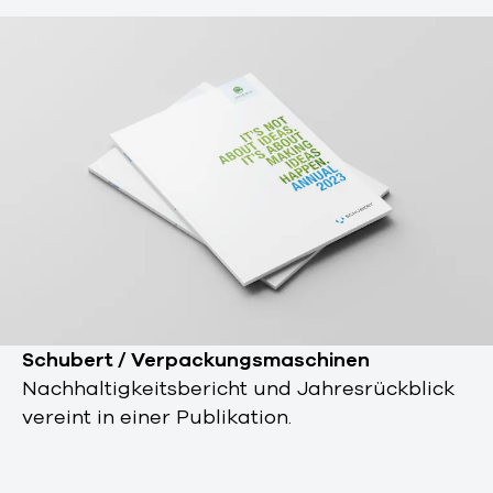
Schubert / Verpackungsmaschinen
Nachhaltigkeitsbericht und Jahresrückblick
vereint in einer Publikation.