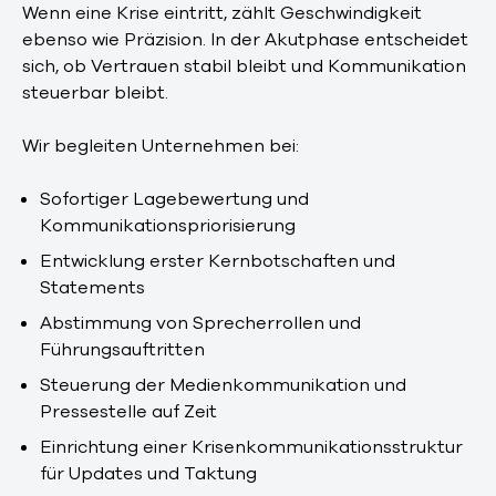
Wenn eine Krise eintritt, zählt Geschwindigkeit
ebenso wie Präzision. In der Akutphase entscheidet
sich, ob Vertrauen stabil bleibt und Kommunikation
steuerbar bleibt.
Wir begleiten Unternehmen bei:
Sofortiger Lagebewertung und
Kommunikationspriorisierung
Entwicklung erster Kernbotschaften und
Statements
Abstimmung von Sprecherrollen und
Führungsauftritten
Steuerung der Medienkommunikation und
Pressestelle auf Zeit
Einrichtung einer Krisenkommunikationsstruktur
für Updates und Taktung