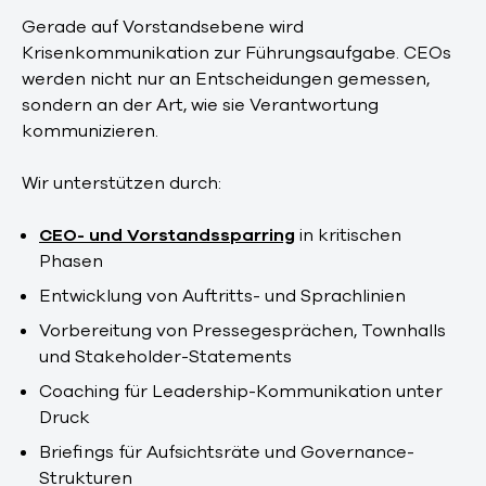
Gerade auf Vorstandsebene wird
Krisenkommunikation zur Führungsaufgabe. CEOs
werden nicht nur an Entscheidungen gemessen,
sondern an der Art, wie sie Verantwortung
kommunizieren.
Wir unterstützen durch:
CEO- und Vorstandssparring
in kritischen
Phasen
Entwicklung von Auftritts- und Sprachlinien
Vorbereitung von Pressegesprächen, Townhalls
und Stakeholder-Statements
Coaching für Leadership-Kommunikation unter
Druck
Briefings für Aufsichtsräte und Governance-
Strukturen