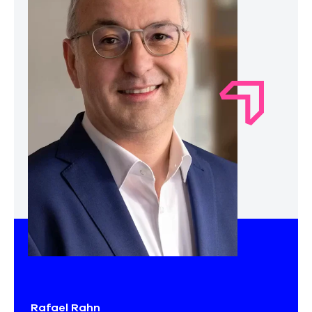
Rafael Rahn