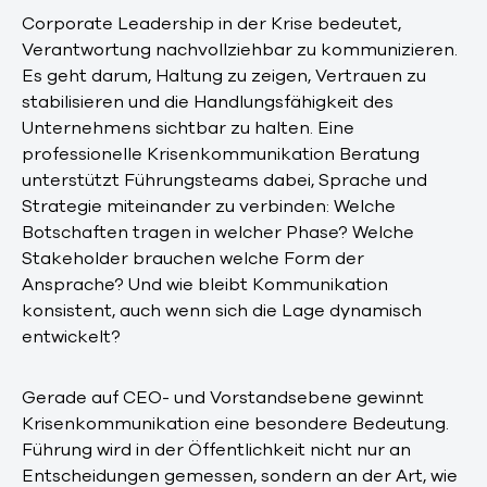
Corporate Leadership in der Krise bedeutet,
Verantwortung nachvollziehbar zu kommunizieren.
Es geht darum, Haltung zu zeigen, Vertrauen zu
stabilisieren und die Handlungsfähigkeit des
Unternehmens sichtbar zu halten. Eine
professionelle Krisenkommunikation Beratung
unterstützt Führungsteams dabei, Sprache und
Strategie miteinander zu verbinden: Welche
Botschaften tragen in welcher Phase? Welche
Stakeholder brauchen welche Form der
Ansprache? Und wie bleibt Kommunikation
konsistent, auch wenn sich die Lage dynamisch
entwickelt?
Gerade auf CEO- und Vorstandsebene gewinnt
Krisenkommunikation eine besondere Bedeutung.
Führung wird in der Öffentlichkeit nicht nur an
Entscheidungen gemessen, sondern an der Art, wie