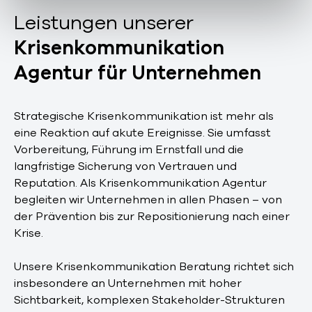
Leistungen unserer
Krisenkommunikation
Agentur für Unternehmen
Strategische Krisenkommunikation ist mehr als
eine Reaktion auf akute Ereignisse. Sie umfasst
Vorbereitung, Führung im Ernstfall und die
langfristige Sicherung von Vertrauen und
Reputation. Als Krisenkommunikation Agentur
begleiten wir Unternehmen in allen Phasen – von
der Prävention bis zur Repositionierung nach einer
Krise.
Unsere Krisenkommunikation Beratung richtet sich
insbesondere an Unternehmen mit hoher
Sichtbarkeit, komplexen Stakeholder-Strukturen