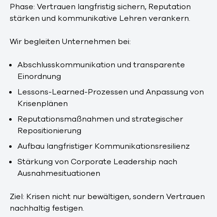
Phase: Vertrauen langfristig sichern, Reputation
stärken und kommunikative Lehren verankern.
Wir begleiten Unternehmen bei:
Abschlusskommunikation und transparente
Einordnung
Lessons-Learned-Prozessen und Anpassung von
Krisenplänen
Reputationsmaßnahmen und strategischer
Repositionierung
Aufbau langfristiger Kommunikationsresilienz
Stärkung von Corporate Leadership nach
Ausnahmesituationen
Ziel: Krisen nicht nur bewältigen, sondern Vertrauen
nachhaltig festigen.