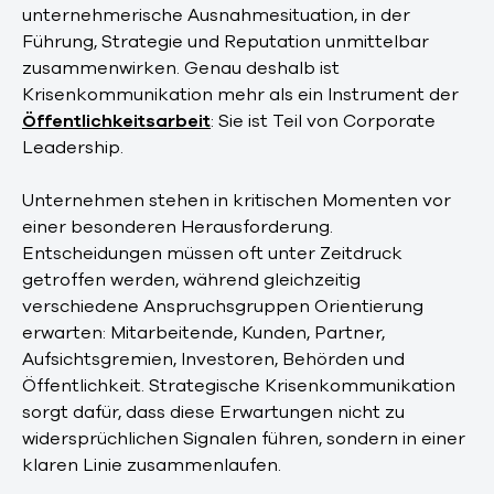
unternehmerische Ausnahmesituation, in der
Führung, Strategie und Reputation unmittelbar
zusammenwirken. Genau deshalb ist
Krisenkommunikation mehr als ein Instrument der
Öffentlichkeitsarbeit
: Sie ist Teil von Corporate
Leadership.
Unternehmen stehen in kritischen Momenten vor
einer besonderen Herausforderung.
Entscheidungen müssen oft unter Zeitdruck
getroffen werden, während gleichzeitig
verschiedene Anspruchsgruppen Orientierung
erwarten: Mitarbeitende, Kunden, Partner,
Aufsichtsgremien, Investoren, Behörden und
Öffentlichkeit. Strategische Krisenkommunikation
sorgt dafür, dass diese Erwartungen nicht zu
widersprüchlichen Signalen führen, sondern in einer
klaren Linie zusammenlaufen.