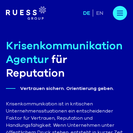
DE
EN
Krisenkommunikation
Agentur
für
Reputation
Vertrauen sichern. Orientierung geben.
Krisenkommunikation ist in kritischen
Unternehmenssituationen ein entscheidender
Faktor für Vertrauen, Reputation und
Handlungsfähigkeit. Wenn Unternehmen unter
öffentlichem Druck stehen, entsteht in kurzer Zeit