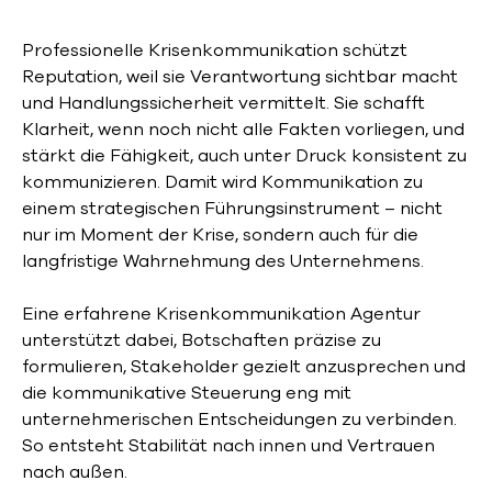
Professionelle Krisenkommunikation schützt
Reputation, weil sie Verantwortung sichtbar macht
und Handlungssicherheit vermittelt. Sie schafft
Klarheit, wenn noch nicht alle Fakten vorliegen, und
stärkt die Fähigkeit, auch unter Druck konsistent zu
kommunizieren. Damit wird Kommunikation zu
einem strategischen Führungsinstrument – nicht
nur im Moment der Krise, sondern auch für die
langfristige Wahrnehmung des Unternehmens.
Eine erfahrene Krisenkommunikation Agentur
unterstützt dabei, Botschaften präzise zu
formulieren, Stakeholder gezielt anzusprechen und
die kommunikative Steuerung eng mit
unternehmerischen Entscheidungen zu verbinden.
So entsteht Stabilität nach innen und Vertrauen
nach außen.