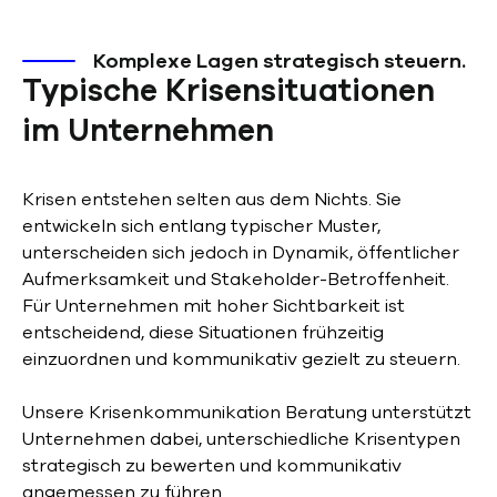
Komplexe Lagen strategisch steuern.
Typische Krisensituationen
im Unternehmen
Krisen entstehen selten aus dem Nichts. Sie
entwickeln sich entlang typischer Muster,
unterscheiden sich jedoch in Dynamik, öffentlicher
Aufmerksamkeit und Stakeholder-Betroffenheit.
Für Unternehmen mit hoher Sichtbarkeit ist
entscheidend, diese Situationen frühzeitig
einzuordnen und kommunikativ gezielt zu steuern.
Unsere Krisenkommunikation Beratung unterstützt
Unternehmen dabei, unterschiedliche Krisentypen
strategisch zu bewerten und kommunikativ
angemessen zu führen.