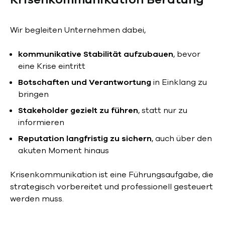
Wir begleiten Unternehmen dabei,
kommunikative Stabilität aufzubauen
, bevor
eine Krise eintritt
Botschaften und Verantwortung
in Einklang zu
bringen
Stakeholder gezielt zu führen
, statt nur zu
informieren
Reputation langfristig zu sichern
, auch über den
akuten Moment hinaus
Krisenkommunikation ist eine Führungsaufgabe, die
strategisch vorbereitet und professionell gesteuert
werden muss.