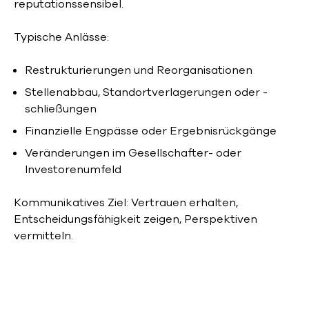
reputationssensibel.
Typische Anlässe:
Restrukturierungen und Reorganisationen
Stellenabbau, Standortverlagerungen oder -
schließungen
Finanzielle Engpässe oder Ergebnisrückgänge
Veränderungen im Gesellschafter- oder
Investorenumfeld
Kommunikatives Ziel: Vertrauen erhalten,
Entscheidungsfähigkeit zeigen, Perspektiven
vermitteln.