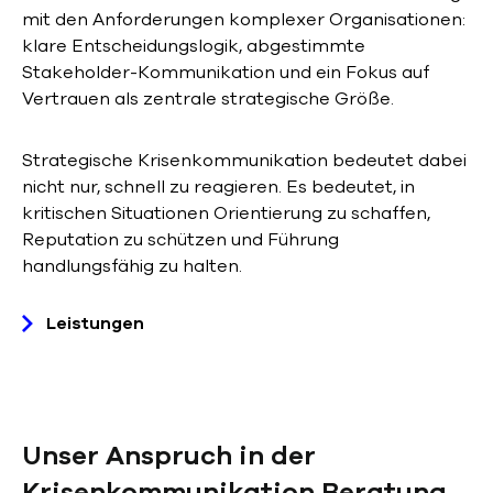
mit den Anforderungen komplexer Organisationen:
klare Entscheidungslogik, abgestimmte
Stakeholder-Kommunikation und ein Fokus auf
Vertrauen als zentrale strategische Größe.
Strategische Krisenkommunikation bedeutet dabei
nicht nur, schnell zu reagieren. Es bedeutet, in
kritischen Situationen Orientierung zu schaffen,
Reputation zu schützen und Führung
handlungsfähig zu halten.
Leistungen
Unser Anspruch in der
Krisenkommunikation Beratung