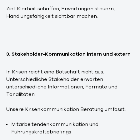
Ziel: Klarheit schaffen, Erwartungen steuern,
Handlungsfähigkeit sichtbar machen.
3. Stakeholder-Kommunikation intern und extern
In Krisen reicht eine Botschaft nicht aus.
Unterschiedliche Stakeholder erwarten
unterschiedliche Informationen, Formate und
Tonalitäten.
Unsere Krisenkommunikation Beratung umfasst:
Mitarbeitendenkommunikation und
Führungskräftebriefings