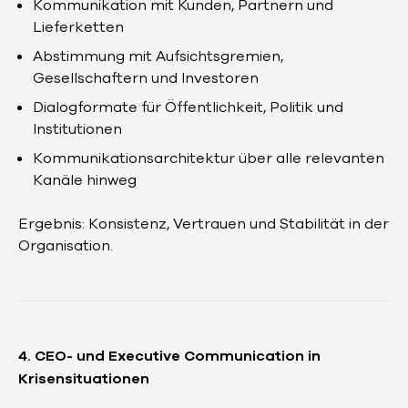
Kommunikation mit Kunden, Partnern und
Lieferketten
Abstimmung mit Aufsichtsgremien,
Gesellschaftern und Investoren
Dialogformate für Öffentlichkeit, Politik und
Institutionen
Kommunikationsarchitektur über alle relevanten
Kanäle hinweg
Ergebnis: Konsistenz, Vertrauen und Stabilität in der
Organisation.
4. CEO- und Executive Communication in
Krisensituationen