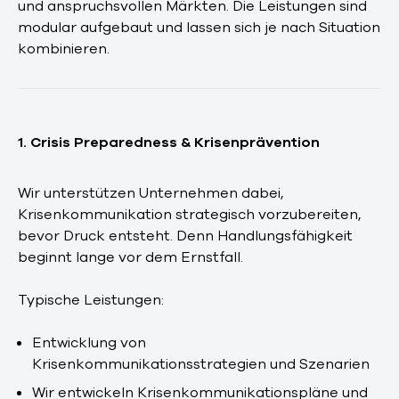
und anspruchsvollen Märkten. Die Leistungen sind
modular aufgebaut und lassen sich je nach Situation
kombinieren.
1. Crisis Preparedness & Krisenprävention
Wir unterstützen Unternehmen dabei,
Krisenkommunikation strategisch vorzubereiten,
bevor Druck entsteht. Denn Handlungsfähigkeit
beginnt lange vor dem Ernstfall.
Typische Leistungen:
Entwicklung von
Krisenkommunikationsstrategien und Szenarien
Wir entwickeln Krisenkommunikationspläne und