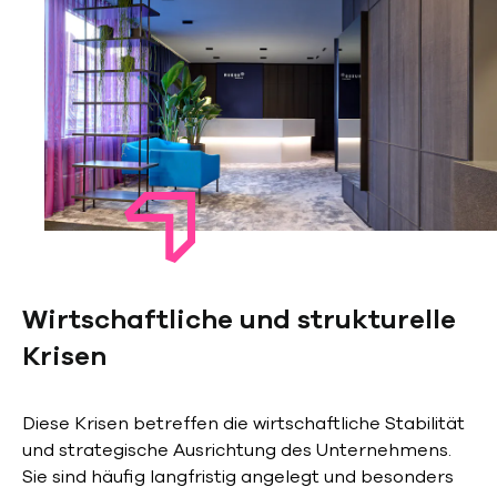
Wirtschaftliche und strukturelle
Krisen
Diese Krisen betreffen die wirtschaftliche Stabilität
und strategische Ausrichtung des Unternehmens.
Sie sind häufig langfristig angelegt und besonders