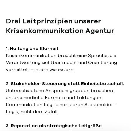
Drei Leitprinzipien unserer
Krisenkommunikation Agentur
1. Haltung und Klarheit
Krisenkommunikation braucht eine Sprache, die
Verantwortung sichtbar macht und Orientierung
vermittelt – intern wie extern.
2. Stakeholder-Steuerung statt Einheitsbotschaft
Unterschiedliche Anspruchsgruppen brauchen
unterschiedliche Formate und Taktungen.
Kommunikation folgt einer klaren Stakeholder-
Logik, nicht dem Zufall.
3. Reputation als strategische Leitgröße