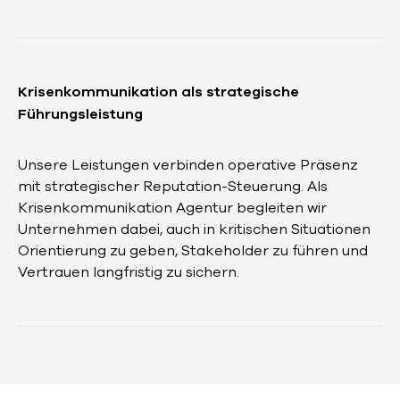
Krisenkommunikation als strategische
Führungsleistung
Unsere Leistungen verbinden operative Präsenz
mit strategischer Reputation-Steuerung. Als
Krisenkommunikation Agentur begleiten wir
Unternehmen dabei, auch in kritischen Situationen
Orientierung zu geben, Stakeholder zu führen und
Vertrauen langfristig zu sichern.