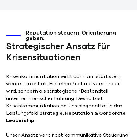
Reputation steuern. Orientierung
geben.
Strategischer Ansatz für
Krisensituationen
Krisenkommunikation wirkt dann am stärksten,
wenn sie nicht als Einzelmaßnahme verstanden
wird, sondern als strategischer Bestandteil
unternehmerischer Führung. Deshalb ist
Krisenkommunikation bei uns eingebettet in das
Leistungsfeld
Strategie, Reputation & Corporate
Leadership
.
Unser Ansatz verbindet kommunikative Steuerung