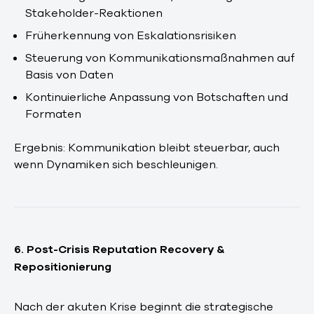
Stakeholder-Reaktionen
Früherkennung von Eskalationsrisiken
Steuerung von Kommunikationsmaßnahmen auf
Basis von Daten
Kontinuierliche Anpassung von Botschaften und
Formaten
Ergebnis: Kommunikation bleibt steuerbar, auch
wenn Dynamiken sich beschleunigen.
6. Post-Crisis Reputation Recovery &
Repositionierung
Nach der akuten Krise beginnt die strategische