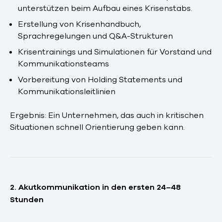
unterstützen beim Aufbau eines Krisenstabs.
Erstellung von Krisenhandbuch,
Sprachregelungen und Q&A-Strukturen
Krisentrainings und Simulationen für Vorstand und
Kommunikationsteams
Vorbereitung von Holding Statements und
Kommunikationsleitlinien
Ergebnis: Ein Unternehmen, das auch in kritischen
Situationen schnell Orientierung geben kann.
2. Akutkommunikation in den ersten 24–48
Stunden