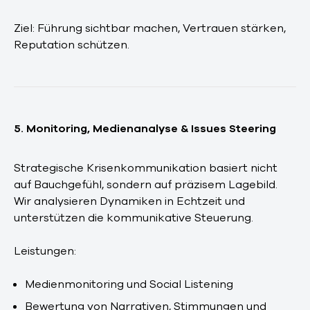
Ziel: Führung sichtbar machen, Vertrauen stärken,
Reputation schützen.
5. Monitoring, Medienanalyse & Issues Steering
Strategische Krisenkommunikation basiert nicht
auf Bauchgefühl, sondern auf präzisem Lagebild.
Wir analysieren Dynamiken in Echtzeit und
unterstützen die kommunikative Steuerung.
Leistungen:
Medienmonitoring und Social Listening
Bewertung von Narrativen, Stimmungen und