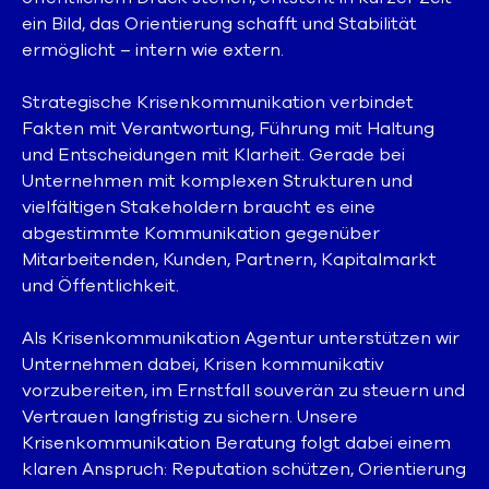
ein Bild, das Orientierung schafft und Stabilität
ermöglicht – intern wie extern.
Strategische Krisenkommunikation verbindet
Fakten mit Verantwortung, Führung mit Haltung
und Entscheidungen mit Klarheit. Gerade bei
Unternehmen mit komplexen Strukturen und
vielfältigen Stakeholdern braucht es eine
abgestimmte Kommunikation gegenüber
Mitarbeitenden, Kunden, Partnern, Kapitalmarkt
und Öffentlichkeit.
Als Krisenkommunikation Agentur unterstützen wir
Unternehmen dabei, Krisen kommunikativ
vorzubereiten, im Ernstfall souverän zu steuern und
Vertrauen langfristig zu sichern. Unsere
Krisenkommunikation Beratung folgt dabei einem
klaren Anspruch: Reputation schützen, Orientierung