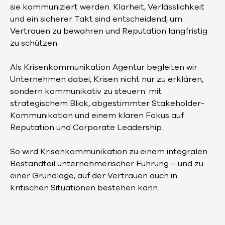
sie kommuniziert werden. Klarheit, Verlässlichkeit
und ein sicherer Takt sind entscheidend, um
Vertrauen zu bewahren und Reputation langfristig
zu schützen.
Als Krisenkommunikation Agentur begleiten wir
Unternehmen dabei, Krisen nicht nur zu erklären,
sondern kommunikativ zu steuern: mit
strategischem Blick, abgestimmter Stakeholder-
Kommunikation und einem klaren Fokus auf
Reputation und Corporate Leadership.
So wird Krisenkommunikation zu einem integralen
Bestandteil unternehmerischer Führung – und zu
einer Grundlage, auf der Vertrauen auch in
kritischen Situationen bestehen kann.