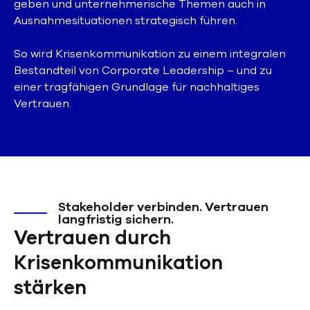
geben und unternehmerische Themen auch in
Ausnahmesituationen strategisch führen.
So wird Krisenkommunikation zu einem integralen
Bestandteil von Corporate Leadership – und zu
einer tragfähigen Grundlage für nachhaltiges
Vertrauen.
Stakeholder verbinden. Vertrauen
langfristig sichern.
Vertrauen durch
Krisenkommunikation
stärken