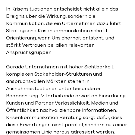
In Krisensituationen entscheidet nicht allein das
Ereignis über die Wirkung, sondern die
Kommunikation, die ein Unternehmen dazu führt.
Strategische Krisenkommunikation schafft
Orientierung, wenn Unsicherheit entsteht, und
stärkt Vertrauen bei allen relevanten
Anspruchsgruppen.
Gerade Unternehmen mit hoher Sichtbarkeit,
komplexen Stakeholder-Strukturen und
anspruchsvollen Märkten stehen in
Ausnahmesituationen unter besonderer
Beobachtung. Mitarbeitende erwarten Einordnung,
Kunden und Partner Verlässlichkeit, Medien und
Öffentlichkeit nachvollziehbare Informationen.
Krisenkommunikation Beratung sorgt dafür, dass
diese Erwartungen nicht parallel, sondern aus einer
gemeinsamen Linie heraus adressiert werden.