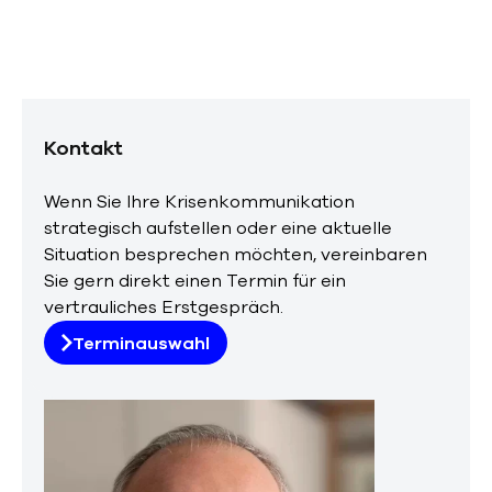
Kontakt
Wenn Sie Ihre Krisenkommunikation
strategisch aufstellen oder eine aktuelle
Situation besprechen möchten, vereinbaren
Sie gern direkt einen Termin für ein
vertrauliches Erstgespräch.
Terminauswahl