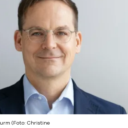
urm (Foto: Christine