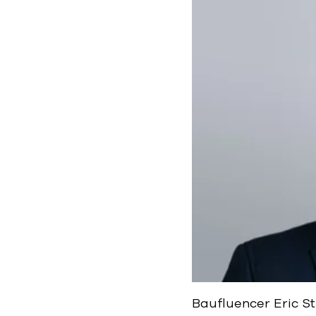
Baufluencer Eric St