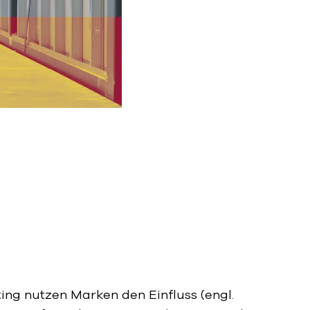
ing nutzen Marken den Einfluss (engl.