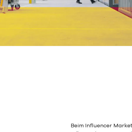
Beim Influencer Market