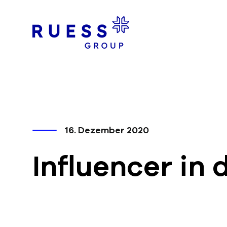
16. Dezember 2020
Influencer in 