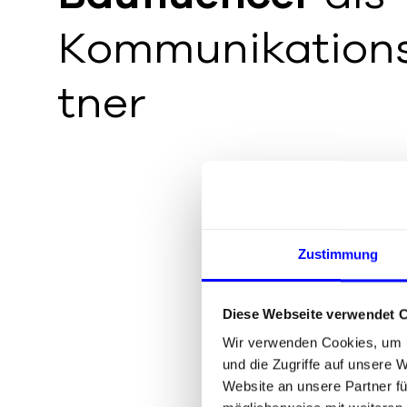
Kommunikation
tner
Zustimmung
Diese Webseite verwendet 
Wir verwenden Cookies, um I
und die Zugriffe auf unsere 
Website an unsere Partner fü