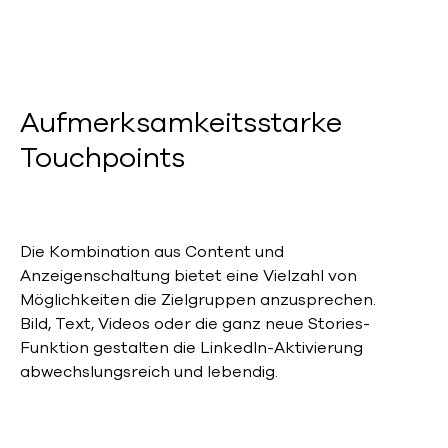
Aufmerksamkeitsstarke
Touchpoints
Die Kombination aus Content und
Anzeigenschaltung bietet eine Vielzahl von
Möglichkeiten die Zielgruppen anzusprechen.
Bild, Text, Videos oder die ganz neue Stories-
Funktion gestalten die LinkedIn-Aktivierung
abwechslungsreich und lebendig.