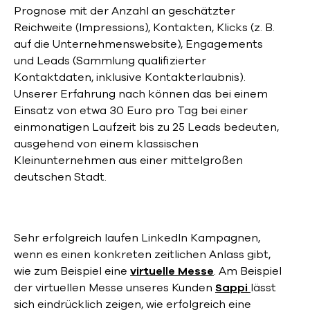
Prognose mit der Anzahl an geschätzter
Reichweite (Impressions), Kontakten, Klicks (z. B.
auf die Unternehmenswebsite), Engagements
und Leads (Sammlung qualifizierter
Kontaktdaten, inklusive Kontakterlaubnis).
Unserer Erfahrung nach können das bei einem
Einsatz von etwa 30 Euro pro Tag bei einer
einmonatigen Laufzeit bis zu 25 Leads bedeuten,
ausgehend von einem klassischen
Kleinunternehmen aus einer mittelgroßen
deutschen Stadt.
Sehr erfolgreich laufen LinkedIn Kampagnen,
wenn es einen konkreten zeitlichen Anlass gibt,
wie zum Beispiel eine
virtuelle Messe
. Am Beispiel
der virtuellen Messe unseres Kunden
Sappi
lässt
sich eindrücklich zeigen, wie erfolgreich eine