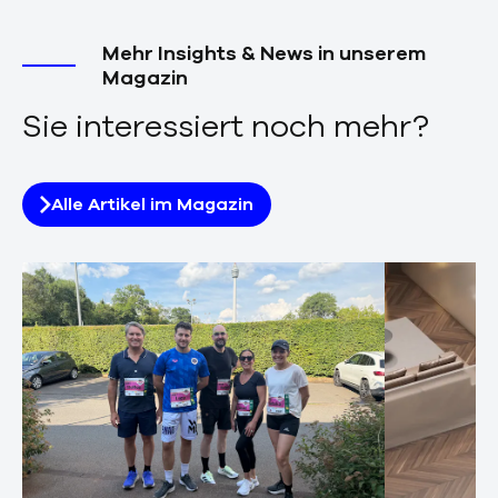
Mehr Insights & News in unserem
Magazin
Sie interessiert noch mehr?
Alle Artikel im Magazin