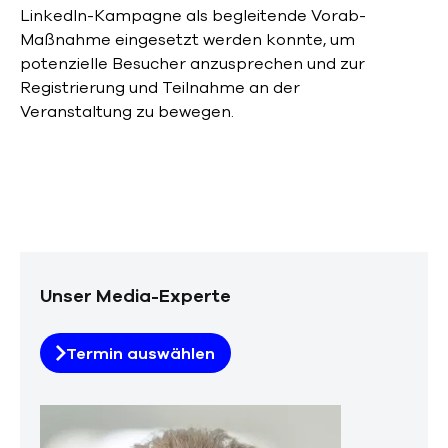
LinkedIn-Kampagne als begleitende Vorab-
Maßnahme eingesetzt werden konnte, um
potenzielle Besucher anzusprechen und zur
Registrierung und Teilnahme an der
Veranstaltung zu bewegen.
Unser Media-Experte
Termin auswählen