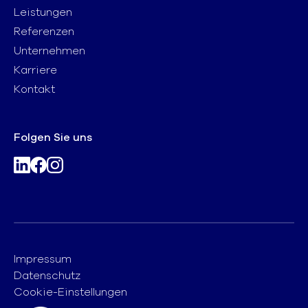
Leistungen
Referenzen
Unternehmen
Karriere
Kontakt
Folgen Sie uns
Impressum
Datenschutz
Cookie-Einstellungen