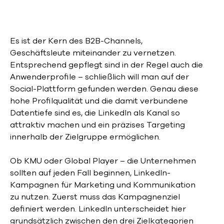
Es ist der Kern des B2B-Channels,
Geschäftsleute miteinander zu vernetzen.
Entsprechend gepflegt sind in der Regel auch die
Anwenderprofile – schließlich will man auf der
Social-Plattform gefunden werden. Genau diese
hohe Profilqualität und die damit verbundene
Datentiefe sind es, die LinkedIn als Kanal so
attraktiv machen und ein präzises Targeting
innerhalb der Zielgruppe ermöglichen.
Ob KMU oder Global Player – die Unternehmen
sollten auf jeden Fall beginnen, LinkedIn-
Kampagnen für Marketing und Kommunikation
zu nutzen. Zuerst muss das Kampagnenziel
definiert werden. LinkedIn unterscheidet hier
grundsätzlich zwischen den drei Zielkategorien