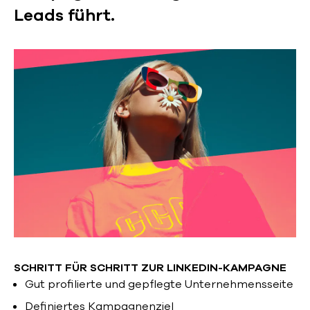
Leads führt.
SCHRITT FÜR SCHRITT ZUR LINKEDIN-KAMPAGNE
Gut profilierte und gepflegte Unternehmensseite
Definiertes Kampagnenziel