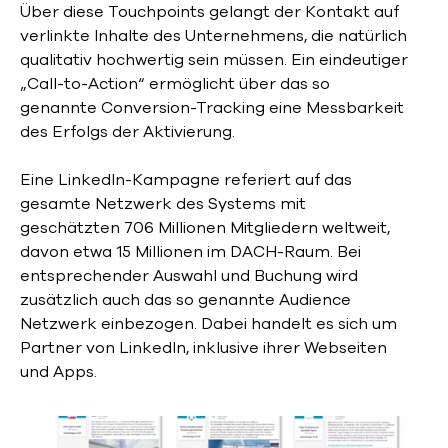
Über diese Touchpoints gelangt der Kontakt auf
verlinkte Inhalte des Unternehmens, die natürlich
qualitativ hochwertig sein müssen. Ein eindeutiger
„Call-to-Action“ ermöglicht über das so
genannte Conversion-Tracking eine Messbarkeit
des Erfolgs der Aktivierung.
Eine LinkedIn-Kampagne referiert auf das
gesamte Netzwerk des Systems mit
geschätzten 706 Millionen Mitgliedern weltweit,
davon etwa 15 Millionen im DACH-Raum. Bei
entsprechender Auswahl und Buchung wird
zusätzlich auch das so genannte Audience
Netzwerk einbezogen. Dabei handelt es sich um
Partner von LinkedIn, inklusive ihrer Webseiten
und Apps.