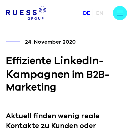
DE
EN
24. November 2020
LinkedIn-
Effiziente
Kampagne
n im B2B-
Marketing
Aktuell finden wenig reale
Kontakte zu Kunden oder