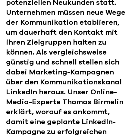
potenziellen Neukunden statt.
Unternehmen müssen neue Wege
der Kommunikation etablieren,
um dauerhaft den Kontakt mit
ihren Zielgruppen halten zu
können. Als vergleichsweise
günstig und schnell stellen sich
dabei Marketing-Kampagnen
über den Kommunikationskanal
LinkedIn heraus. Unser Online-
Media-Experte Thomas Birmelin
erklärt, worauf es ankommt,
damit eine geplante LinkedIn-
Kampagne zu erfolgreichen