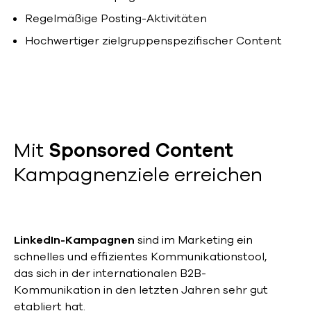
Regelmäßige Posting-Aktivitäten
Hochwertiger zielgruppenspezifischer Content
Mit
Sponsored Content
Kampagnenziele erreichen
LinkedIn-Kampagnen
sind im Marketing ein
schnelles und effizientes Kommunikationstool,
das sich in der internationalen B2B-
Kommunikation in den letzten Jahren sehr gut
etabliert hat.