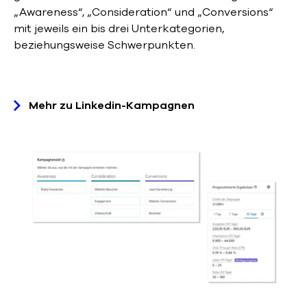
„Awareness“, „Consideration“ und „Conversions“
mit jeweils ein bis drei Unterkategorien,
beziehungsweise Schwerpunkten.
Mehr zu Linkedin-Kampagnen