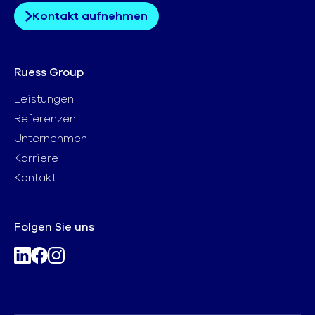
Kontakt aufnehmen
Ruess Group
Leistungen
Referenzen
Unternehmen
Karriere
Kontakt
Folgen Sie uns