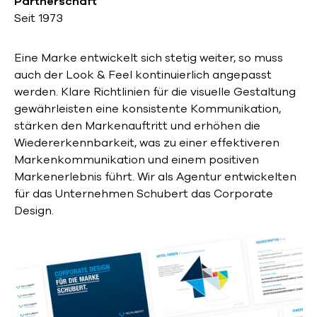
Partnerschaft
Seit 1973
Eine Marke entwickelt sich stetig weiter, so muss
auch der Look & Feel kontinuierlich angepasst
werden. Klare Richtlinien für die visuelle Gestaltung
gewährleisten eine konsistente Kommunikation,
stärken den Markenauftritt und erhöhen die
Wiedererkennbarkeit, was zu einer effektiveren
Markenkommunikation und einem positiven
Markenerlebnis führt. Wir als Agentur entwickelten
für das Unternehmen Schubert das Corporate
Design.