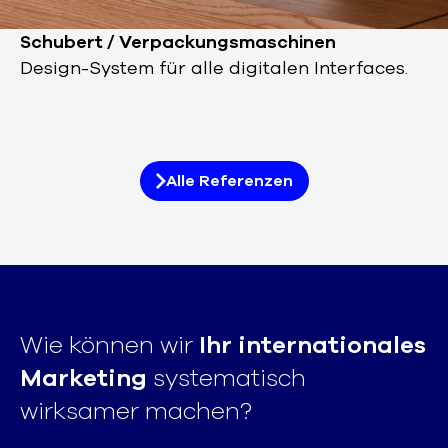
Schubert / Verpackungsmaschinen
Design-System für alle digitalen Interfaces.
Alle Referenzen
Wie können wir
Ihr internationales
Marketing
systematisch
wirksamer machen?