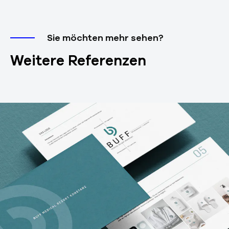
Sie möchten mehr sehen?
Weitere Referenzen