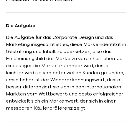
Die Aufgabe
Die Aufgabe für das Corporate Design und das
Marketing insgesamt ist es, diese Markenidentität in
Gestaltung und Inhalt zu übersetzen, also das
Erscheinungsbild der Marke zu vereinheitlichen. Je
eindeutiger die Marke erkennbar wird, desto
leichter wird sie von potenziellen Kunden gefunden,
umso höher ist der Wiedererkennungswert, desto
besser differenziert sie sich in den internationalen
Märkten vom Wettbewerb und desto erfolgreicher
entwickelt sich ein Markenwert, der sich in einer
messbaren Käuferpräferenz zeigt.