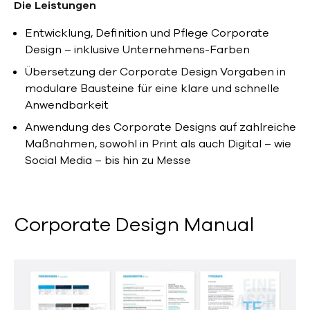
Die Leistungen
Entwicklung, Definition und Pflege Corporate
Design – inklusive Unternehmens-Farben
Übersetzung der Corporate Design Vorgaben in
modulare Bausteine für eine klare und schnelle
Anwendbarkeit
Anwendung des Corporate Designs auf zahlreiche
Maßnahmen, sowohl in Print als auch Digital – wie
Social Media – bis hin zu Messe
Corporate Design Manual