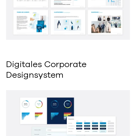
Digitales Corporate
Designsystem