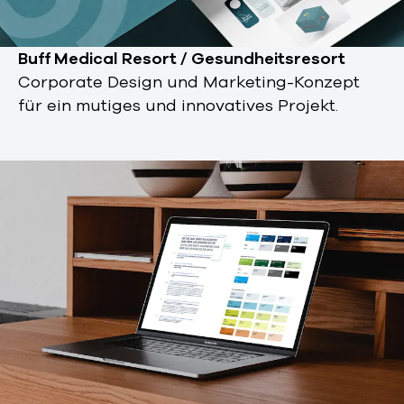
Buff Medical Resort / Gesundheitsresort
Corporate Design und Marketing-Konzept
für ein mutiges und innovatives Projekt.