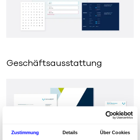
Geschäftsausstattung
Zustimmung
Details
Über Cookies