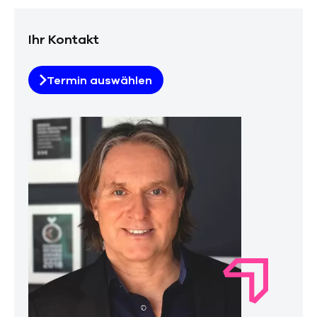
Ihr Kontakt
Termin auswählen