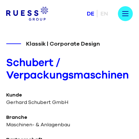
DE
EN
Klassik | Corporate Design
Schubert /
Verpackungsmaschinen
Kunde
Gerhard Schubert GmbH
Branche
Maschinen- & Anlagenbau