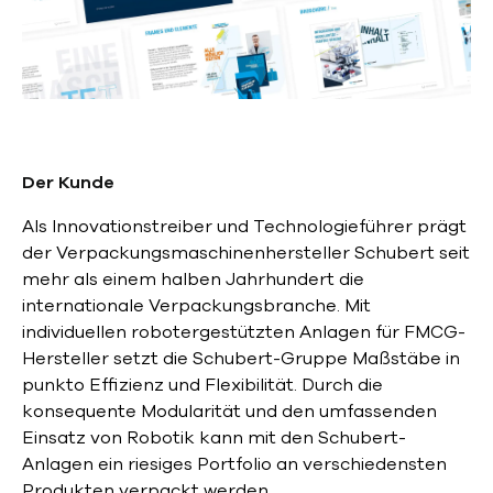
Der Kunde
Als Innovationstreiber und Technologieführer prägt
der Verpackungsmaschinenhersteller Schubert seit
mehr als einem halben Jahrhundert die
internationale Verpackungsbranche. Mit
individuellen robotergestützten Anlagen für FMCG-
Hersteller setzt die Schubert-Gruppe Maßstäbe in
punkto Effizienz und Flexibilität. Durch die
konsequente Modularität und den umfassenden
Einsatz von Robotik kann mit den Schubert-
Anlagen ein riesiges Portfolio an verschiedensten
Produkten verpackt werden.