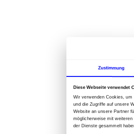
Zustimmung
Diese Webseite verwendet 
Wir verwenden Cookies, um I
und die Zugriffe auf unsere 
Website an unsere Partner fü
möglicherweise mit weiteren
der Dienste gesammelt habe