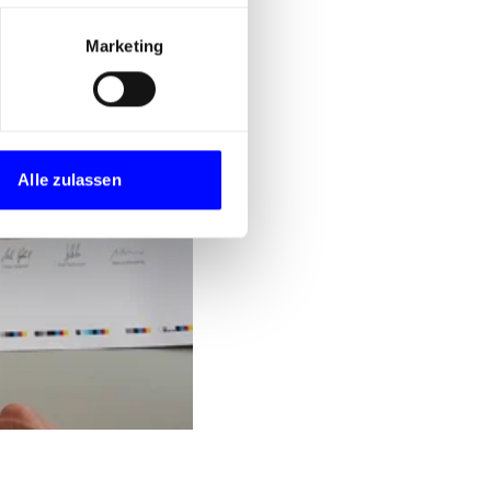
Marketing
Alle zulassen