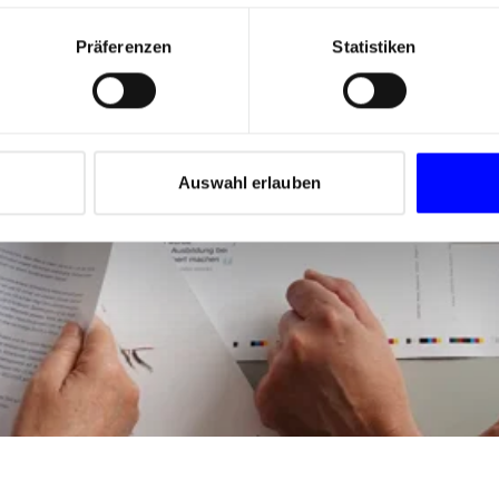
Präferenzen
Statistiken
Auswahl erlauben