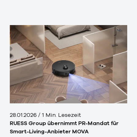
28.01.2026
/
1
Min. Lesezeit
RUESS Group übernimmt PR-Mandat für
Smart-Living-Anbieter MOVA