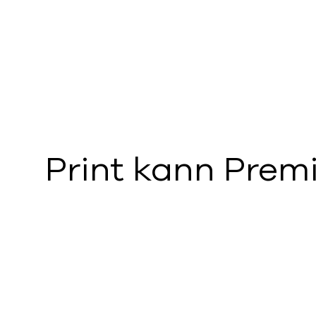
Print kann Prem