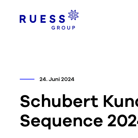
24. Juni 2024
Schubert Ku
Sequence 202