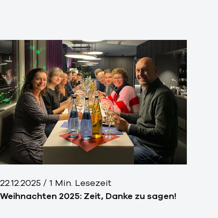
22.12.2025
/
1
Min. Lesezeit
Weihnachten 2025: Zeit, Danke zu sagen!